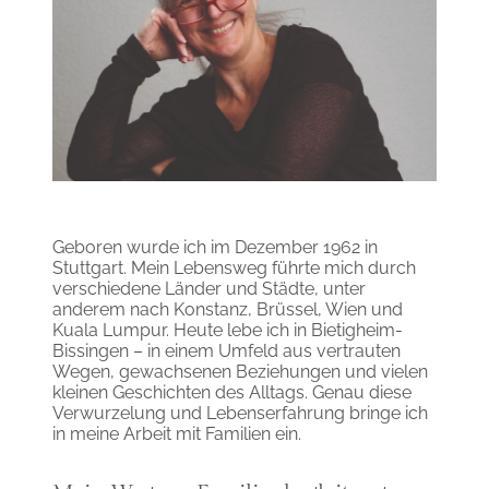
Geboren wurde ich im Dezember 1962 in
Stuttgart. Mein Lebensweg führte mich durch
verschiedene Länder und Städte, unter
anderem nach Konstanz, Brüssel, Wien und
Kuala Lumpur. Heute lebe ich in Bietigheim-
Bissingen – in einem Umfeld aus vertrauten
Wegen, gewachsenen Beziehungen und vielen
kleinen Geschichten des Alltags. Genau diese
Verwurzelung und Lebenserfahrung bringe ich
in meine Arbeit mit Familien ein.