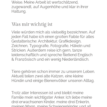
Weise. Meine Arbeit ist wertschätzend,
zugewandt, auf Augenhöhe und klar in ihrer
Haltung.
Was mir wichtig ist
Viele würden mich als vielseitig bezeichnen. Auf
jeden Fall habe ich einen großen Faible für alles
Gestalterische: Architektur, Grafikdesign,
Zeichnen, Typografie, Fotografie, Häkeln und
Stricken. Außerdem reise ich gern, tanze
leidenschaftlich und spreche fließend Englisch
& Französisch und ein wenig Niederländisch.
Tiere gehören schon immer zu unserem Leben.
Aktuell teilen zwei alte Katzen, eine kleine
Hündin und einige Bienenvölker unseren Alltag.
Trotz aller Interessen ist und bleibt meine
Familie mein wichtigster Anker. Ich liebe meine
drei erwachsenen Kinder, meine drei Enkerln,
meinen Mann, meine Schwiegerkinder und all