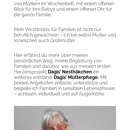
von Müttern im Wochenbett, mit einem offenen
Blick für ihre Babys und einem offenen Ohr für
die ganze Familie.
Mein Verständnis für Familien ist nicht nur
beruflich gewachsen – ich bin selbst Mutter und
inzwischen auch Großmutter.
Hier erfährst du mehr über meinen
persönlichen Weg, meine Begleitung von
Familien und darüber, wie aus meinem ersten
Herzensprojekt
Dagis’ Nesthäkchen
ein
weiteres entstand:
Dagis’ Mütterpflege.
Mit
beiden Angeboten entlaste, unterstütze und
begleite ich Familien in sensiblen Lebensphasen
– achtsam, individuell und auf Augenhöhe.