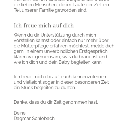
die lieben Menschen, die im Laufe der Zeit ein
Teil unserer Familie geworden sind.
Ich freue mich auf dich
Wenn du dir Unterstützung durch mich
vorstellen kannst oder einfach nur mehr über
die Mütterpflege erfahren möchtest, melde dich
gern. In einem unverbindlichen Erstgespräch
klären wir gemeinsam, was du brauchst und
wie ich dich und dein Baby begleiten kann.
Ich freue mich darauf, euch kennenzulernen
und vielleicht sogar in dieser besonderen Zeit
ein Stück begleiten zu dürfen.
Danke, dass du dir Zeit genommen hast.
Deine
Dagmar Schlobach