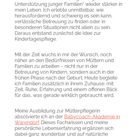
Unterstützung junger Familien“ wieder stärker in
mein Leben. Ich erlebte unmittelbar, wie
herausfordernd und schwierig es sein kann,
verlässliche Betreuung zu finden oder in
besonderen Situationen nicht allein zu sein.
Daraus entstand zunächst die Idee zur
Kindertagespflege.
Mit der Zeit wuchs in mir der Wunsch, noch
näher an den Bedürfnissen von Müttern und
Familien zu arbeiten – nicht nur in der
Betreuung von Kindern, sondern auch in der
frühen Phase nach der Geburt. Heute begleite
ich Familien zusätzlich in ihrem Zuhause: mit
Zeit, Ruhe, Erfahrung und einem offenen Blick
für das, was gerade wirklich gebraucht wird.
Meine Ausbildung zur Mütterpflegerin
absolvierte ich an der
Babycoach-Akademie in
Warendorf
. Dieses Fachwissen und meine
persönliche Lebenserfahrung ergänzen sich
dabei ganz wunderbar und auf natürliche