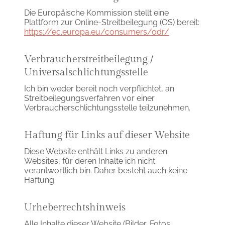
Die Europäische Kommission stellt eine
Plattform zur Online-Streitbeilegung (OS) bereit:
https://ec.europa.eu/consumers/odr/
Verbraucherstreitbeilegung /
Universalschlichtungsstelle
Ich bin weder bereit noch verpflichtet, an
Streitbeilegungsverfahren vor einer
Verbraucherschlichtungsstelle teilzunehmen.
Haftung für Links auf dieser Website
Diese Website enthält Links zu anderen
Websites, für deren Inhalte ich nicht
verantwortlich bin. Daher besteht auch keine
Haftung.
Urheberrechtshinweis
Alle Inhalte dieser Website (Bilder, Fotos,